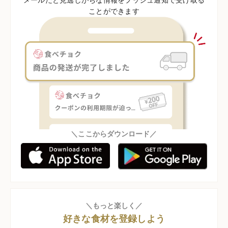
ことができます
＼ここからダウンロード／
＼もっと楽しく／
好きな食材を登録しよう