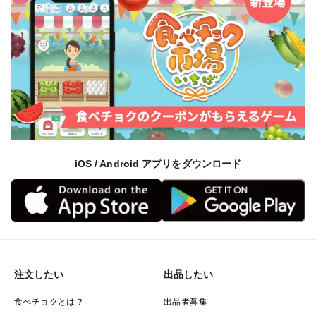
iOS / Android アプリをダウンロード
注文したい
出品したい
食べチョクとは？
出品者募集