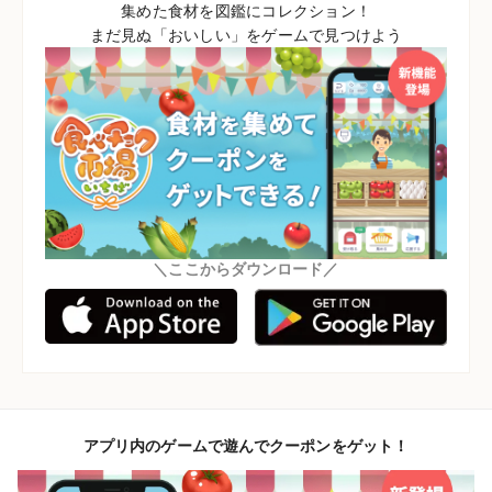
集めた食材を図鑑にコレクション！
まだ見ぬ「おいしい」をゲームで見つけよう
＼ここからダウンロード／
アプリ内のゲームで遊んでクーポンをゲット！