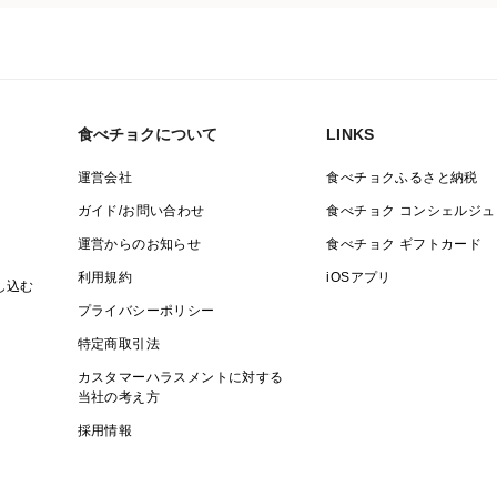
食べチョクについて
LINKS
運営会社
食べチョクふるさと納税
ガイド/お問い合わせ
食べチョク コンシェルジュ
運営からのお知らせ
食べチョク ギフトカード
利用規約
iOSアプリ
し込む
プライバシーポリシー
特定商取引法
カスタマーハラスメントに対する
当社の考え方
採用情報