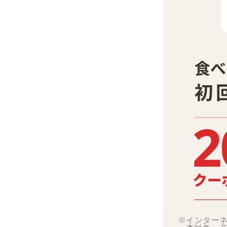
※インターネ