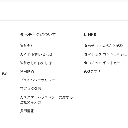
食べチョクについて
LINKS
運営会社
食べチョクふるさと納税
ガイド/お問い合わせ
食べチョク コンシェルジュ
運営からのお知らせ
食べチョク ギフトカード
利用規約
iOSアプリ
し込む
プライバシーポリシー
特定商取引法
カスタマーハラスメントに対する
当社の考え方
採用情報