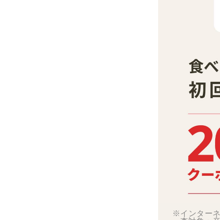
※インターネ